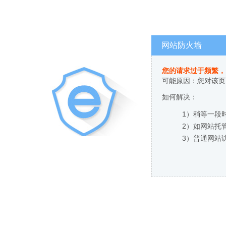
网站防火墙
您的请求过于频繁，
可能原因：您对该页
如何解决：
1）稍等一段
2）如网站托
3）普通网站